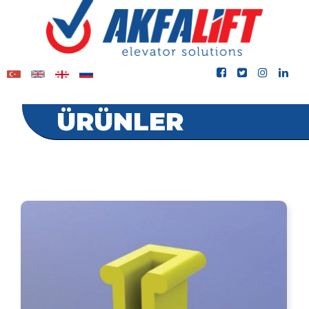
ÜRÜNLER