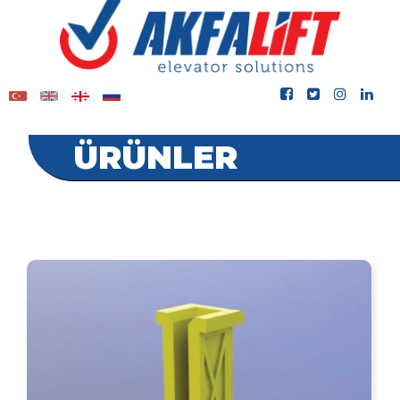
ÜRÜNLER