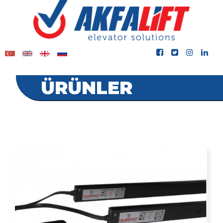
ÜRÜNLER