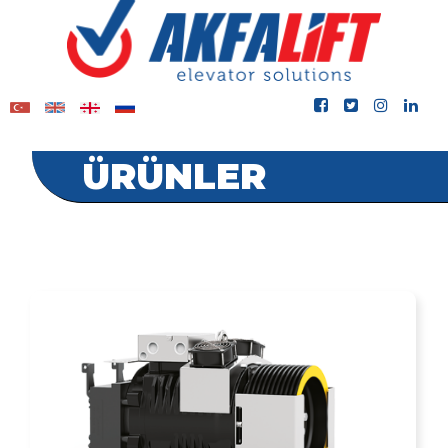
ÜRÜNLER