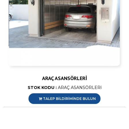
ARAÇ ASANSÖRLERİ
STOK KODU :
ARAÇ ASANSÖRLERİ
TALEP BİLDİRİMİNDE BULUN