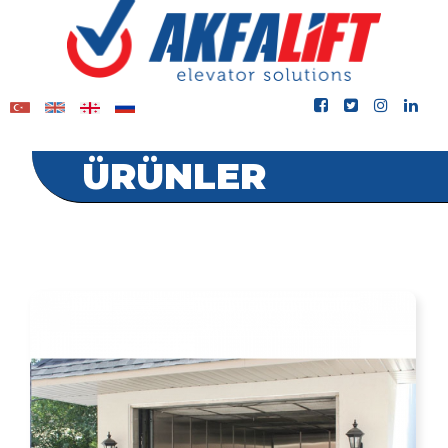
ÜRÜNLER