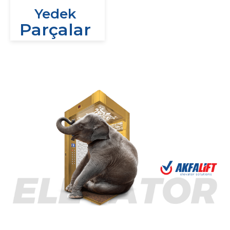
Yedek
Parçalar