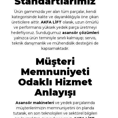
Standartlarımız
Ürün gamımızda yer alan tüm parçalar, kendi
kategorisinde kalite ve dayanıklılığıyla öne çıkan
üreticilere aittir.
AKFA LİFT
olarak, uzun ömürlü
ve performansı yüksek yedek parça üretmeyi
hedefliyoruz. Sunduğumuz
asansör çözümleri
yalnızca ürün teminiyle sınırlı kalmayıp; servis,
teknik danışmanlık ve mühendislik desteğini de
kapsamaktadır.
Müşteri
Memnuniyeti
Odaklı Hizmet
Anlayışı
Asansör makineleri
ve yedek parçalarında
müşterilerimizin memnuniyetini ön planda
tutarak, en son teknolojileri ve sektörel bilgileri