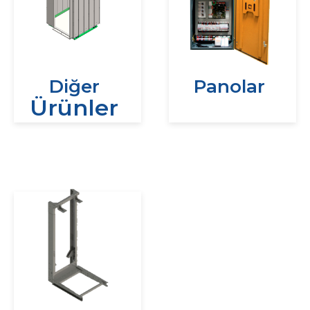
Diğer
Panolar
Ürünler