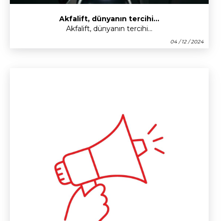
Akfalift, dünyanın tercihi...
Akfalift, dünyanın tercihi...
04 / 12 / 2024