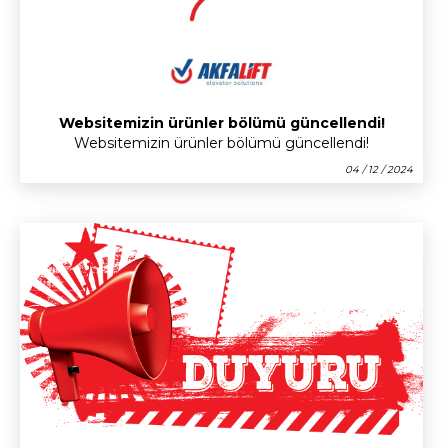
Websitemizin ürünler bölümü güncellendi!
Websitemizin ürünler bölümü güncellendi!
04 / 12 / 2024