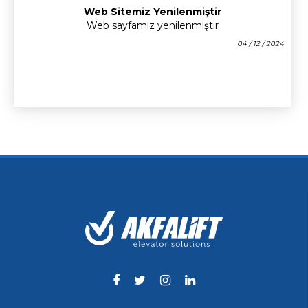
Web Sitemiz Yenilenmiştir
Web sayfamız yenilenmiştir
04 / 12 / 2024