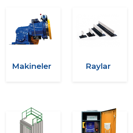
Makineler
Raylar