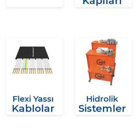
Kapıları
Flexi Yassı
Hidrolik
Kablolar
Sistemler